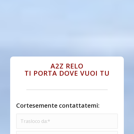
A2Z RELO
TI PORTA DOVE VUOI TU
Cortesemente contattatemi: